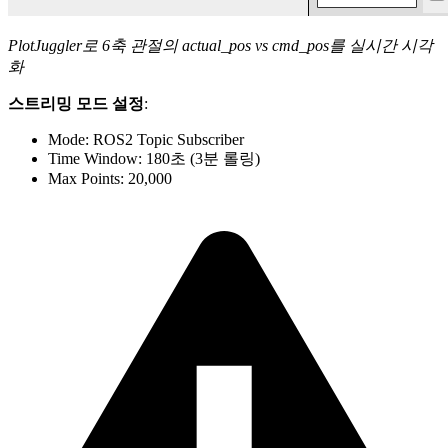
PlotJuggler로 6축 관절의 actual_pos vs cmd_pos를 실시간 시각
화
스트리밍 모드 설정
:
Mode: ROS2 Topic Subscriber
Time Window: 180초 (3분 롤링)
Max Points: 20,000