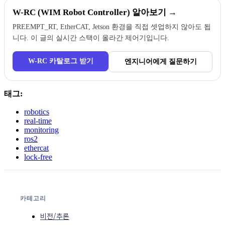
W-RC (WIM Robot Controller) 알아보기 →
PREEMPT_RT, EtherCAT, Jetson 환경을 직접 셋업하지 않아도 됩
니다. 이 글의 실시간 스택이 올라간 제어기입니다.
W-RC 카탈로그 받기
엔지니어에게 질문하기
태그:
robotics
real-time
monitoring
ros2
ethercat
lock-free
카테고리
비전/추론