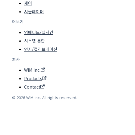
제어
시뮬레이터
더보기
임베디드/실시간
시스템 통합
인지/캘리브레이션
회사
WIM Inc.
Products
Contact
© 2026 WIM Inc. All rights reserved.