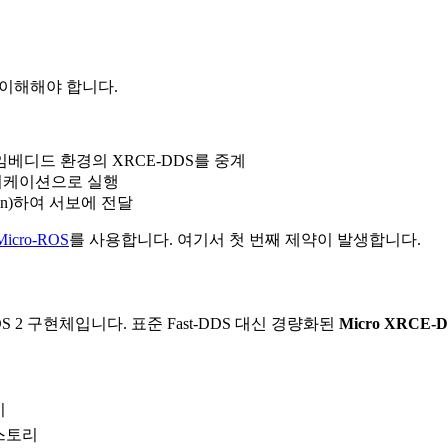
 이해해야 합니다.
와 임베디드 환경의 XRCE-DDS를 중계
애플리케이션으로 실행
ation)하여 서보에 전달
Micro-ROS
를 사용합니다. 여기서 첫 번째 제약이 발생합니다.
 2 구현체입니다. 표준 Fast-DDS 대신 경량화된
Micro XRCE-
기
히스토리