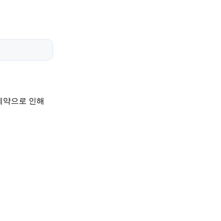
 제약으로 인해