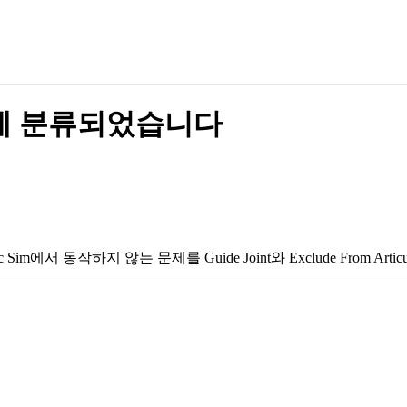
 태그에 분류되었습니다
에서 동작하지 않는 문제를 Guide Joint와 Exclude From Art