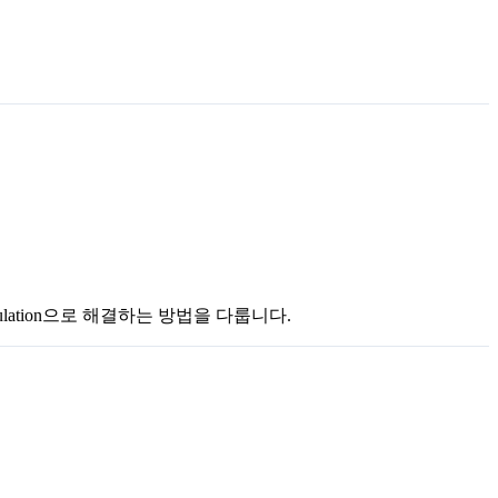
iculation으로 해결하는 방법을 다룹니다.