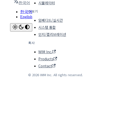
시뮬레이터
한국어
더보기
한국어
English
임베디드/실시간
시스템 통합
인지/캘리브레이션
회사
WIM Inc.
Products
Contact
© 2026 WIM Inc. All rights reserved.