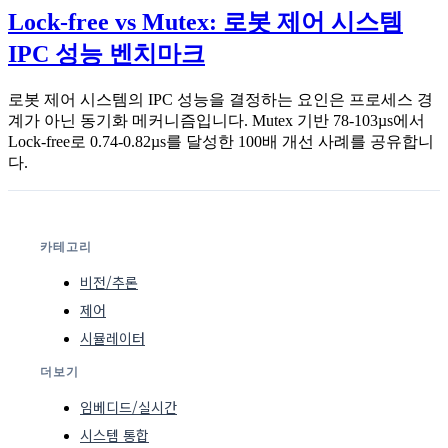
Lock-free vs Mutex: 로봇 제어 시스템
IPC 성능 벤치마크
로봇 제어 시스템의 IPC 성능을 결정하는 요인은 프로세스 경
계가 아닌 동기화 메커니즘입니다. Mutex 기반 78-103µs에서
Lock-free로 0.74-0.82µs를 달성한 100배 개선 사례를 공유합니
다.
카테고리
비전/추론
제어
시뮬레이터
더보기
임베디드/실시간
시스템 통합