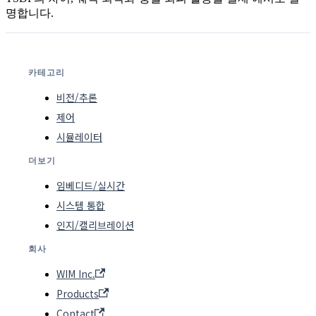
명합니다.
카테고리
비전/추론
제어
시뮬레이터
더보기
임베디드/실시간
시스템 통합
인지/캘리브레이션
회사
WIM Inc.
Products
Contact