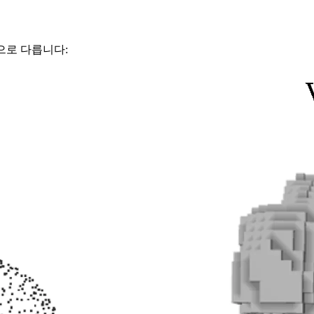
으로 다릅니다: