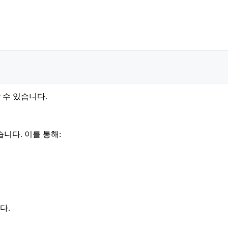
 수 있습니다.
습니다. 이를 통해:
다.