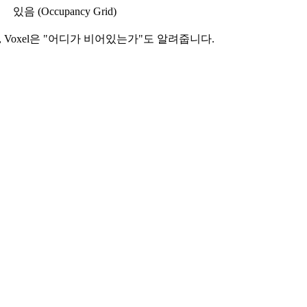
있음 (Occupancy Grid)
만, Voxel은 "어디가 비어있는가"도 알려줍니다.