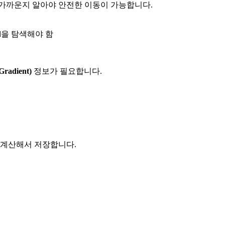
 가까운지 알아야 안전한 이동이 가능합니다.
el을 탐색해야 함
adient)
정보가 필요합니다.
 계산해서 저장합니다.