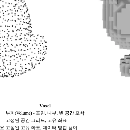
Voxel
부피(Volume) - 표면, 내부,
빈 공간
포함
고정된 공간 그리드, 고유 좌표
필요
고정된 고유 좌표, 데이터 병합 용이