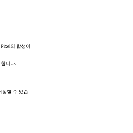
 Pixel의 합성어
명합니다.
저장할 수 있습