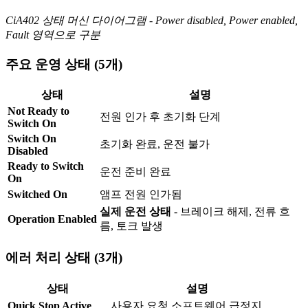
CiA402 상태 머신 다이어그램 - Power disabled, Power enabled,
Fault 영역으로 구분
주요 운영 상태 (5개)
상태
설명
Not Ready to
전원 인가 후 초기화 단계
Switch On
Switch On
초기화 완료, 운전 불가
Disabled
Ready to Switch
운전 준비 완료
On
Switched On
앰프 전원 인가됨
실제 운전 상태
- 브레이크 해제, 전류 흐
Operation Enabled
름, 토크 발생
에러 처리 상태 (3개)
상태
설명
Quick Stop Active
사용자 요청 소프트웨어 급정지