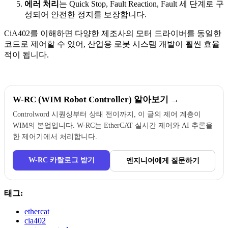
에러 처리
는 Quick Stop, Fault Reaction, Fault 세 단계로 구
성되어 안전한 정지를 보장합니다.
CiA402를 이해하면 다양한 제조사의 모터 드라이버를 동일한
코드로 제어할 수 있어, 산업용 로봇 시스템 개발이 훨씬 효율
적이 됩니다.
W-RC (WIM Robot Controller) 알아보기 →
Controlword 시퀀싱부터 상태 전이까지, 이 글의 제어 계층이
WIM의 본업입니다. W-RC는 EtherCAT 실시간 제어와 AI 추론을
한 제어기에서 처리합니다.
W-RC 카탈로그 받기
엔지니어에게 질문하기
태그:
ethercat
cia402