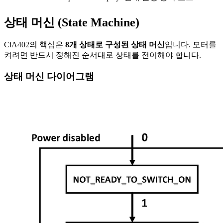
상태 머신 (State Machine)
CiA402의 핵심은
8개 상태로 구성된 상태 머신
입니다. 모터를
켜려면 반드시 정해진 순서대로 상태를 전이해야 합니다.
상태 머신 다이어그램