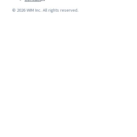
© 2026 WIM Inc. All rights reserved.