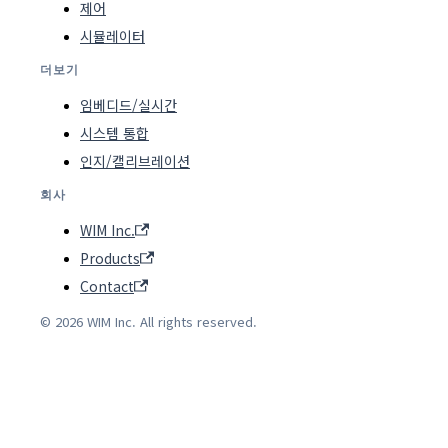
제어
시뮬레이터
더보기
임베디드/실시간
시스템 통합
인지/캘리브레이션
회사
WIM Inc.
Products
Contact
© 2026 WIM Inc. All rights reserved.