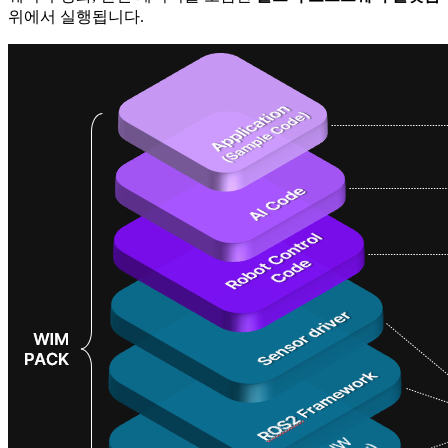
위에서 실행됩니다.