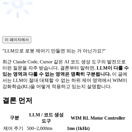
robotics
reinforcement-learning
motor-control
sim-to-real
real-time
이 페이지에서
"LLM으로 로봇 제어기 만들면 되는 거 아닌가요?"
최근 Claude Code, Cursor 같은 AI 코드 생성 도구의 발전으로
이런 질문을 자주 받습니다. 결론부터 말하면,
LLM이 다룰 수
있는 영역과 다룰 수 없는 영역은 명확히 구분됩니다.
이 글에
서는 LLM이 절대 대체할 수 없는 하위 제어 영역에서 WIM이
강화학습(RL)을 어떻게 적용하고 있는지 설명합니다.
결론 먼저
LLM / 코드 생성
구분
WIM RL Motor Controller
도구
제어 주기
500~2,000ms
1ms (1kHz)